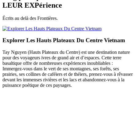
LEUR EXPérience
Écrits au delà des Frontières.
Explorer Les Hauts Plateaux Du Centre Vietnam
Tay Nguyen (Hauts Plateaux du Centre) est une destination nature
pour des voyageurs ivres de grand air et d’espaces. Cette terre
basaltique offre de nombreuses expériences inoubliables :
Immergez-vous dans le vert de ses montagnes, ses forêts, ses
prairies, ses collines de caféiers et de théiers, prenez-vous à rêvasser
devant les immenses rivières et les lacs et abandonnez-vous à la
puissance poétique de ces paysages.