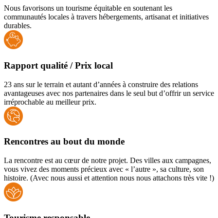
Nous favorisons un tourisme équitable en soutenant les
communautés locales à travers hébergements, artisanat et initiatives
durables.
Rapport qualité / Prix local
23 ans sur le terrain et autant d’années à construire des relations
avantageuses avec nos partenaires dans le seul but d’offrir un service
irréprochable au meilleur prix.
Rencontres au bout du monde
La rencontre est au cœur de notre projet. Des villes aux campagnes,
vous vivez des moments précieux avec « l’autre », sa culture, son
histoire. (Avec nous aussi et attention nous nous attachons très vite !)
Tourisme responsable