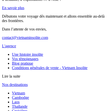
En savoir plus
Débutons votre voyage dès maintenant et allons ensemble au-delà
des frontières.
Dans l’attente de vos envies,
contact@vietnaminsolite.com
L'agence
Une histoire insolite
Vos témoignages
Blog pratique
Conditions générales de vente - Vietnam Insolite
Lire la suite
Nos destinations
Vietnam
Cambodge
Laos
Thaïlande
Croisières