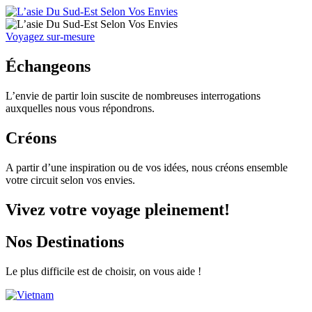
Voyagez sur-mesure
Échangeons
L’envie de partir loin suscite de nombreuses interrogations
auxquelles nous vous répondrons.
Créons
A partir d’une inspiration ou de vos idées, nous créons ensemble
votre circuit selon vos envies.
Vivez votre voyage pleinement!
Nos Destinations
Le plus difficile est de choisir, on vous aide !