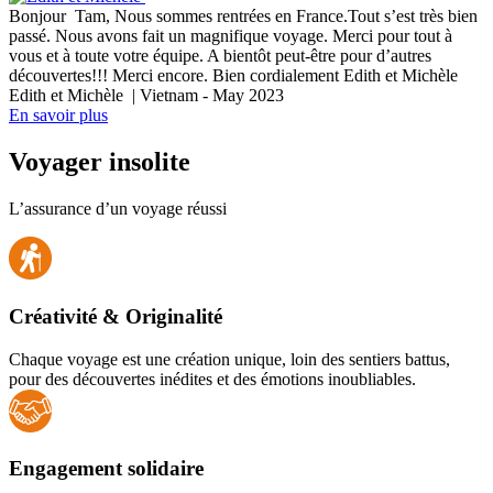
Bonjour Tam, Nous sommes rentrées en France.Tout s’est très bien
passé. Nous avons fait un magnifique voyage. Merci pour tout à
vous et à toute votre équipe. A bientôt peut-être pour d’autres
découvertes!!! Merci encore. Bien cordialement Edith et Michèle
Edith et Michèle | Vietnam - May 2023
En savoir plus
Voyager insolite
L’assurance d’un voyage réussi
Créativité & Originalité
Chaque voyage est une création unique, loin des sentiers battus,
pour des découvertes inédites et des émotions inoubliables.
Engagement solidaire