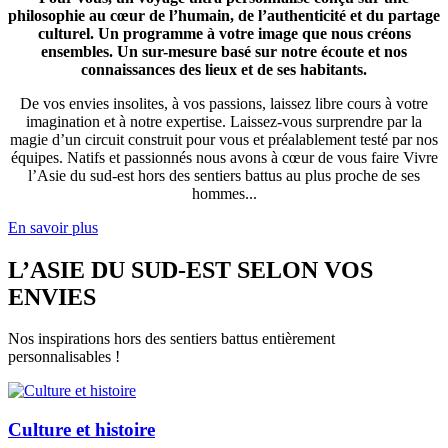
philosophie au cœur de l’humain, de l’authenticité et du partage
culturel. Un programme à votre image que nous créons
ensembles. Un sur-mesure basé sur notre écoute et nos
connaissances des lieux et de ses habitants.
De vos envies insolites, à vos passions, laissez libre cours à votre
imagination et à notre expertise. Laissez-vous surprendre par la
magie d’un circuit construit pour vous et préalablement testé par nos
équipes. Natifs et passionnés nous avons à cœur de vous faire Vivre
l’Asie du sud-est hors des sentiers battus au plus proche de ses
hommes...
En savoir plus
L’ASIE DU SUD-EST SELON VOS
ENVIES
Nos inspirations hors des sentiers battus entièrement
personnalisables !
Culture et histoire