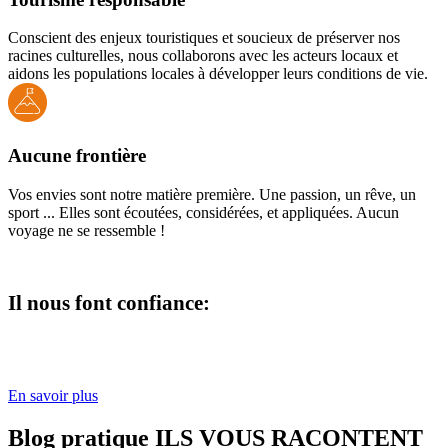
Conscient des enjeux touristiques et soucieux de préserver nos
racines culturelles, nous collaborons avec les acteurs locaux et
aidons les populations locales à développer leurs conditions de vie.
Aucune frontière
Vos envies sont notre matière première. Une passion, un rêve, un
sport ... Elles sont écoutées, considérées, et appliquées. Aucun
voyage ne se ressemble !
Il nous font confiance:
En savoir plus
Blog pratique ILS VOUS RACONTENT