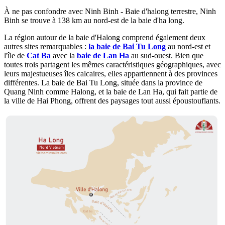
À ne pas confondre avec Ninh Binh - Baie d'halong terrestre, Ninh
Binh se trouve à 138 km au nord-est de la baie d'ha long.
La région autour de la baie d'Halong comprend également deux
autres sites remarquables :
la baie de Bai Tu Long
au nord-est et
l'île de
Cat Ba
avec la
baie de Lan Ha
au sud-ouest. Bien que
toutes trois partagent les mêmes caractéristiques géographiques, avec
leurs majestueuses îles calcaires, elles appartiennent à des provinces
différentes. La baie de Bai Tu Long, située dans la province de
Quang Ninh comme Halong, et la baie de Lan Ha, qui fait partie de
la ville de Hai Phong, offrent des paysages tout aussi époustouflants.