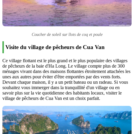
Coucher de soleil sur îlots de coq et poule
Visite du village de pêcheurs de Cua Van
Ce village flottant est le plus grand et le plus populaire des villages
de pêcheurs de la baie d'Ha Long. Le village compte plus de 300
ménages vivant dans des maisons flottantes étroitement attachées les
unes aux autres pour éviter d'être emportées par des vents forts.
Devant chaque maison, il y a un petit bateau ou un radeau. Si vous
souhaitez vous immerger dans la tranquillité d'un village ou en
savoir plus sur la vie quotidienne des habitants locaux, visiter le
village de pêcheurs de Cua Van est un choix parfait.