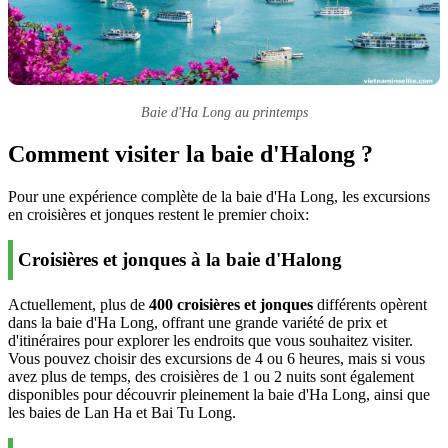
Baie d'Ha Long au printemps
Comment visiter la baie d'Halong ?
Pour une expérience complète de la baie d'Ha Long, les excursions
en croisières et jonques restent le premier choix:
Croisières et jonques à la baie d'Halong
Actuellement, plus de
400 croisières et jonques
différents opèrent
dans la baie d'Ha Long, offrant une grande variété de prix et
d'itinéraires pour explorer les endroits que vous souhaitez visiter.
Vous pouvez choisir des excursions de 4 ou 6 heures, mais si vous
avez plus de temps, des croisières de 1 ou 2 nuits sont également
disponibles pour découvrir pleinement la baie d'Ha Long, ainsi que
les baies de Lan Ha et Bai Tu Long.