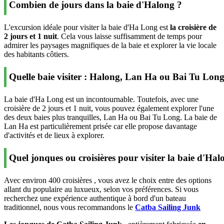
Combien de jours dans la baie d'Halong ?
L'excursion idéale pour visiter la baie d'Ha Long est
la croisière de
2 jours et 1 nuit
. Cela vous laisse suffisamment de temps pour
admirer les paysages magnifiques de la baie et explorer la vie locale
des habitants côtiers.
Quelle baie visiter : Halong, Lan Ha ou Bai Tu Long
La baie d'Ha Long est un incontournable. Toutefois, avec une
croisière de 2 jours et 1 nuit, vous pouvez également explorer l'une
des deux baies plus tranquilles, Lan Ha ou Bai Tu Long. La baie de
Lan Ha est particulièrement prisée car elle propose davantage
d'activités et de lieux à explorer.
Quel jonques ou croisières pour visiter la baie d'Hal
Avec environ 400 croisières , vous avez le choix entre des options
allant du populaire au luxueux, selon vos préférences. Si vous
recherchez une expérience authentique à bord d'un bateau
traditionnel, nous vous recommandons le
Catba Sailing Junk