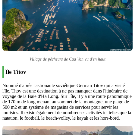
Village de pêcheurs de Cua Van vu d'en haut
Île Titov
Nommé d'après l'astronaute soviétique German Titov qui a visité
l'île. Titov est une destination à ne pas manquer dans l'itinéraire de
voyage de la Baie d'Ha Long. Sur l'île, il y a une route panoramique
de 170 m de long menant au sommet de la montagne, une plage de
500 m2 et un système de magasins de services pour servir les
touristes. Il existe également de nombreuses activités ici telles que la
natation, le football, le beach-volley, le kayak et les hors-bord.