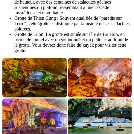
de hauteur, avec des centaines de stalactites géantes
suspendues du plafond, ressemblant à une cascade
mystérieuse et envoûtante.
Grotte de Thien Cung : Souvent qualifiée de "paradis sur
Terre", cette grotte se distingue par la beauté de ses stalactites
colorées.
Grotte de Luon: La grotte est située sur l'île de Bo Hon, en
forme de tunnel avec un sol inondé et un petit lac au fond de
la grotte. Vous devrez donc faire du kayak pour visiter cette
grotte.