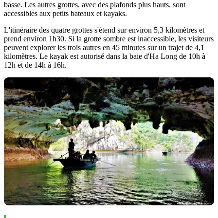
basse. Les autres grottes, avec des plafonds plus hauts, sont
accessibles aux petits bateaux et kayaks.
L'itinéraire des quatre grottes s'étend sur environ 5,3 kilomètres et
prend environ 1h30. Si la grotte sombre est inaccessible, les visiteurs
peuvent explorer les trois autres en 45 minutes sur un trajet de 4,1
kilomètres. Le kayak est autorisé dans la baie d'Ha Long de 10h à
12h et de 14h à 16h.