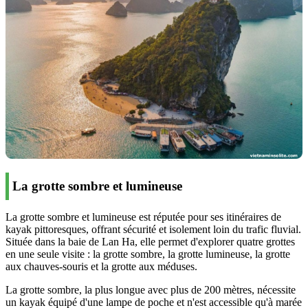
La grotte sombre et lumineuse
La grotte sombre et lumineuse est réputée pour ses itinéraires de
kayak pittoresques, offrant sécurité et isolement loin du trafic fluvial.
Située dans la baie de Lan Ha, elle permet d'explorer quatre grottes
en une seule visite : la grotte sombre, la grotte lumineuse, la grotte
aux chauves-souris et la grotte aux méduses.
La grotte sombre, la plus longue avec plus de 200 mètres, nécessite
un kayak équipé d'une lampe de poche et n'est accessible qu'à marée