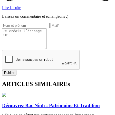
Lire la suite
Laissez un commentaire et échangeons :)
Publier
ARTICLES SIMILAIREs
Découvrez Bac Ninh : Patrimoine Et Tradition