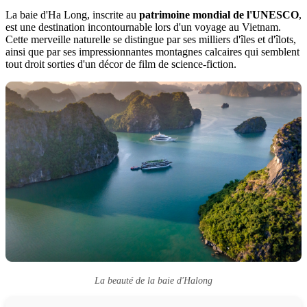
La baie d'Ha Long, inscrite au
patrimoine mondial de l'UNESCO
,
est une destination incontournable lors d'un voyage au Vietnam.
Cette merveille naturelle se distingue par ses milliers d'îles et d'îlots,
ainsi que par ses impressionnantes montagnes calcaires qui semblent
tout droit sorties d'un décor de film de science-fiction.
La beauté de la baie d'Halong