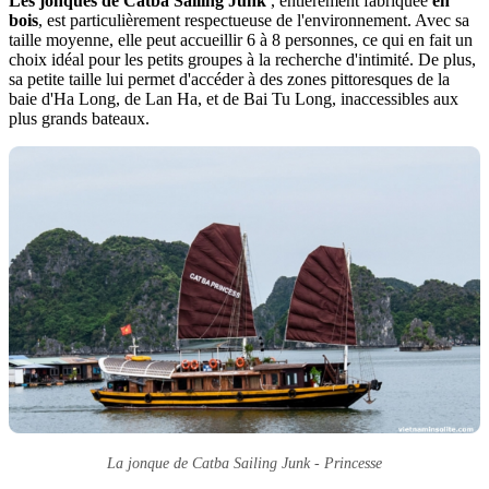
Les jonques de Catba Sailing Junk
, entièrement fabriquée
en
bois
, est particulièrement respectueuse de l'environnement. Avec sa
taille moyenne, elle peut accueillir 6 à 8 personnes, ce qui en fait un
choix idéal pour les petits groupes à la recherche d'intimité. De plus,
sa petite taille lui permet d'accéder à des zones pittoresques de la
baie d'Ha Long, de Lan Ha, et de Bai Tu Long, inaccessibles aux
plus grands bateaux.
La jonque de Catba Sailing Junk - Princesse