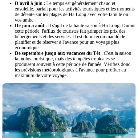
D'avril à juin
: Le temps est généralement chaud et
ensoleillé, parfait pour les activités touristiques et les moments
de détente sur les plages de Ha Long avec votre famille ou
vos amis.
De juin à août
: Il s'agit de la haute saison à Ha Long. Durant
cette période, l'afflux de touristes fait grimper les prix des
hébergements et des services. Il est donc recommandé de
planifier et de réserver à l'avance pour un voyage plus
économique.
De septembre jusqu'aux vacances du Têt
: C'est la saison
la moins touristique, mais des tempêtes tropicales se
produisent souvent à cette période de l'année. Vérifiez donc
les prévisions météorologiques à l'avance pour profiter au
maximum de votre voyage.