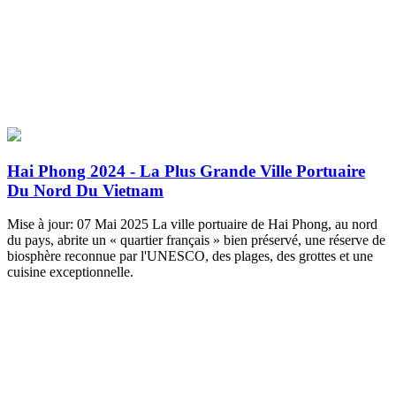
Hai Phong 2024 - La Plus Grande Ville Portuaire
Du Nord Du Vietnam
Mise à jour: 07 Mai 2025 La ville portuaire de Hai Phong, au nord
du pays, abrite un « quartier français » bien préservé, une réserve de
biosphère reconnue par l'UNESCO, des plages, des grottes et une
cuisine exceptionnelle.