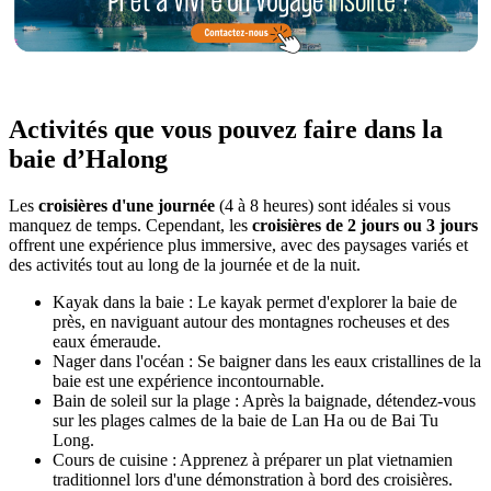
.
Activités que vous pouvez faire dans la
baie d’Halong
Les
croisières d'une journée
(4 à 8 heures) sont idéales si vous
manquez de temps. Cependant, les
croisières de 2 jours ou 3 jours
offrent une expérience plus immersive, avec des paysages variés et
des activités tout au long de la journée et de la nuit.
Kayak dans la baie : Le kayak permet d'explorer la baie de
près, en naviguant autour des montagnes rocheuses et des
eaux émeraude.
Nager dans l'océan : Se baigner dans les eaux cristallines de la
baie est une expérience incontournable.
Bain de soleil sur la plage : Après la baignade, détendez-vous
sur les plages calmes de la baie de Lan Ha ou de Bai Tu
Long.
Cours de cuisine : Apprenez à préparer un plat vietnamien
traditionnel lors d'une démonstration à bord des croisières.