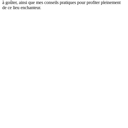
à goûter, ainsi que mes conseils pratiques pour profiter pleinement
de ce lieu enchanteur.