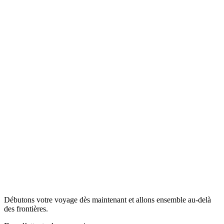
Débutons votre voyage dès maintenant et allons ensemble au-delà
des frontières.