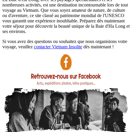
nombreuses activités, est une destination incontournable lors de tout
voyage au Vietnam. Que vous soyez amateur de nature, de culture
ou d'aventure, ce site classé au patrimoine mondial de l'UNESCO
vous garantit une expérience inoubliable. Préparez dès maintenant
votre séjour pour découvrir la beauté unique de la Baie d'Ha Long et
ses environs.
Si vous avez des questions ou souhaitez que nous organisions votre
voyage, veuillez
contacter Vietnam Insolite
dès maintenant !