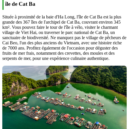
île de Cat Ba
Située à proximité de la baie d'Ha Long, l'île de Cat Ba est la plus
grande des 367 îles de l'archipel de Cat Ba, couvrant environ 345
km². Vous pouvez faire le tour de l'île à vélo, visiter le charmant
village de Viet Hai, ou traverser le parc national de Cat Ba, un
sanctuaire de biodiversité. Ne manquez pas le village de pêcheurs de
Cai Beo, l'un des plus anciens du Vietnam, avec une histoire riche
de 7000 ans. Profitez également de l'occasion pour déguster des
fruits de mer frais, notamment des crevettes, des moules et des
serpents de mer, pour une expérience culinaire authentique.