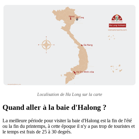
Localisation de Ha Long sur la carte
Quand aller à la baie d'Halong ?
La meilleure période pour visiter la baie d'Halong est la fin de l'été
ou la fin du printemps, à cette époque il n'y a pas trop de touristes et
le temps est frais de 25 à 30 degrés.