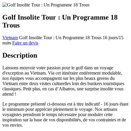
Golf Insolite Tour : Un Programme 18
Trous
Vietnam
Golf Insolite Tour : Un Programme 18 Trous
16 jours/15
nuits
Faire un devis
Description
Laissons mouvoir votre passion pour le golf dans un voyage
d'exception au Vietnam. Via cet itinéraire entièrement modulable,
nos équipes vous accompagnent sur les plus beaux greens du
Vietnam entre deux visites culturelles loin des bunkers touristiques
classiques. Petit plus, en cas d’Albatros, une surprise insolite vous
attend !
Le programme présenté ci-dessous est à titre indicatif - 16 jours étant
le minimum pour apprécier pleinement le voyage. Nos artisans
voyagistes prendront le temps nécessaire pour moduler cette
inspiration sur la base de vos disponibilités, de vos contraintes et de
vos envies.