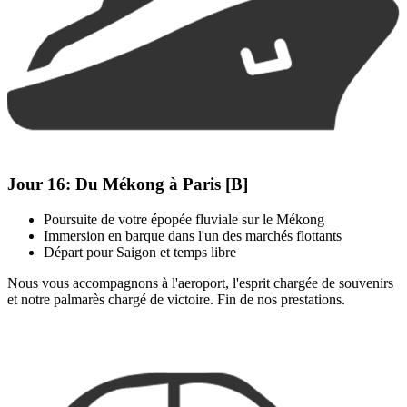
Jour 16:
Du Mékong à Paris [B]
Poursuite de votre épopée fluviale sur le Mékong
Immersion en barque dans l'un des marchés flottants
Départ pour Saigon et temps libre
Nous vous accompagnons à l'aeroport, l'esprit chargée de souvenirs
et notre palmarès chargé de victoire. Fin de nos prestations.