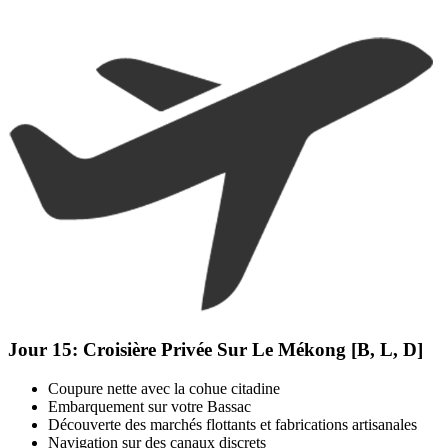
Jour 15:
Croisière Privée Sur Le Mékong [B, L, D]
Coupure nette avec la cohue citadine
Embarquement sur votre Bassac
Découverte des marchés flottants et fabrications artisanales
Navigation sur des canaux discrets