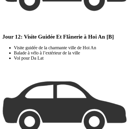
Jour 12:
Visite Guidée Et Flânerie à Hoi An [B]
Visite guidée de la charmante ville de Hoi An
Balade à vélo à l’extérieur de la ville
Vol pour Da Lat