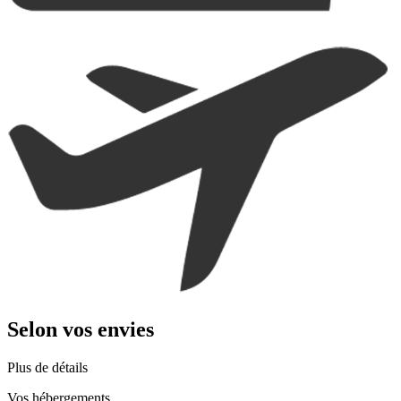
Selon vos envies
Plus de détails
Vos hébergements