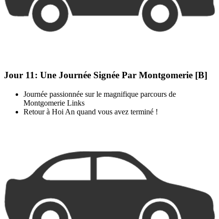
Jour 11:
Une Journée Signée Par Montgomerie [B]
Journée passionnée sur le magnifique parcours de
Montgomerie Links
Retour à Hoi An quand vous avez terminé !