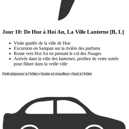
Jour 10:
De Hue à Hoi An, La Ville Lanterne [B, L]
Visite guidée de la ville de Hue
Excursion en Sampan sur la rivière des parfums
Route vers Hoi An en prenant le col des Nuages
Arrivée dans la ville des lanternes, profitez de votre soirée
pour flâner dans la veille ville
Petit-déjeuner à l’hôtel • Guide et chauffeur • Nuit à l’hôtel