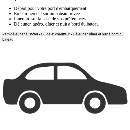
Départ pour votre port d'embarquement
Embarquement sur un bateau privée
Itinéraire sur la base de vos préférences
Déjeuner, apéro, dîner et nuit à bord du bateau
Petit-déjeuner à l’hôtel • Guide et chauffeur • Déjeuner, dîner et nuit à bord du
bateau