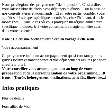
Nous privilégions des programmes "demi-pension". C'est-à-dire,
vous laissez libre de choisir vos déjeuners et dîners ... sur la base de
nos conseils avisés et gourmands ! Et en autre partie, combler votre
appétit sur les étapes spécifiques : croisière, chez l'habitant, dans les
montagnes...
Dans le cas où vous pratiquez un régime alimentaire
spécifique, indiquez-le à votre conseiller. La magie doit être aussi
dans votre assiette !
Note : La cuisine Vietnamienne est un voyage à elle seule.
Votre accompagnement
Ce programme inclut un accompagnement quasi-constant par nos
guides locaux et francophones et vos déplacements assurés par notre
chauffeur privé.
Votre conseiller vous accompagne tout au long de votre
préparation et de la personnalisation de votre programme... 18
trous ! (Durée, hébergement, destinations, activités, itinéraire...)
Infos pratiques
Plus de détails
Formalités de Visa