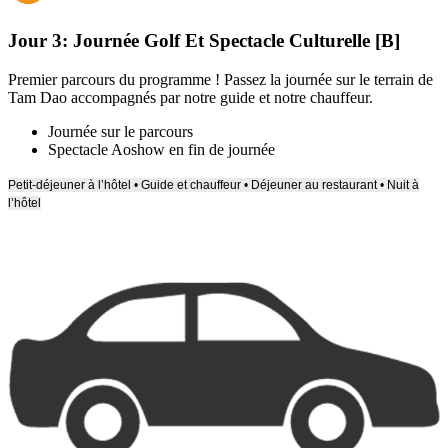
Jour 3:
Journée Golf Et Spectacle Culturelle [B]
Premier parcours du programme ! Passez la journée sur le terrain de
Tam Dao accompagnés par notre guide et notre chauffeur.
Journée sur le parcours
Spectacle Aoshow en fin de journée
Petit-déjeuner à l’hôtel • Guide et chauffeur • Déjeuner au restaurant • Nuit à
l’hôtel