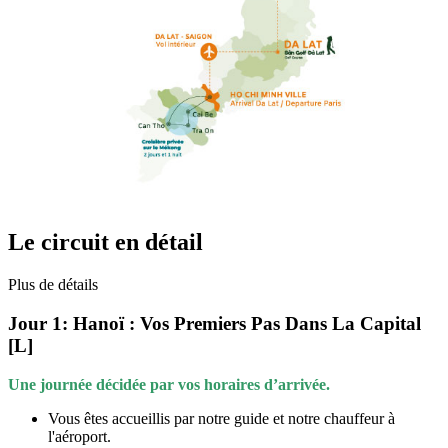
Le circuit en détail
Plus de détails
Jour 1:
Hanoï : Vos Premiers Pas Dans La Capital
[L]
Une journée décidée par vos horaires d’arrivée.
Vous êtes accueillis par notre guide et notre chauffeur à
l'aéroport.