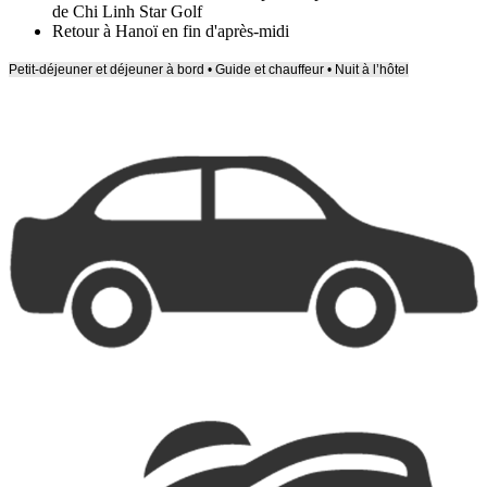
de Chi Linh Star Golf
Retour à Hanoï en fin d'après-midi
Petit-déjeuner et déjeuner à bord • Guide et chauffeur • Nuit à l’hôtel