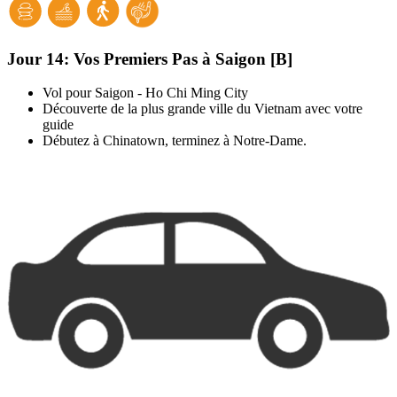
Jour 14:
Vos Premiers Pas à Saigon [B]
Vol pour Saigon - Ho Chi Ming City
Découverte de la plus grande ville du Vietnam avec votre
guide
Débutez à Chinatown, terminez à Notre-Dame.