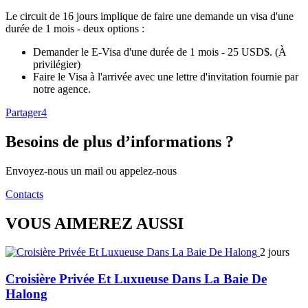
Le circuit de 16 jours implique de faire une demande un visa d'une
durée de 1 mois - deux options :
Demander le E-Visa d'une durée de 1 mois - 25 USD$. (À
privilégier)
Faire le Visa à l'arrivée avec une lettre d'invitation fournie par
notre agence.
Partager
4
Besoins de plus d’informations ?
Envoyez-nous un mail ou appelez-nous
Contacts
VOUS AIMEREZ AUSSI
2 jours
Croisière Privée Et Luxueuse Dans La Baie De
Halong