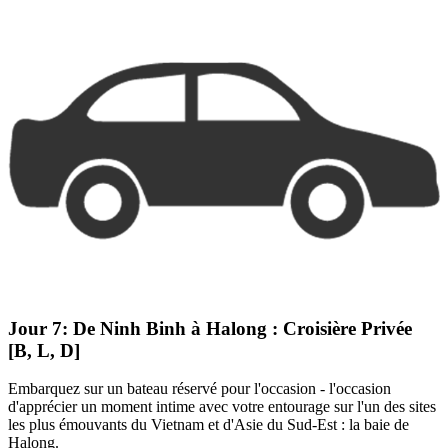
Jour 7:
De Ninh Binh à Halong : Croisière Privée
[B, L, D]
Embarquez sur un bateau réservé pour l'occasion - l'occasion
d'apprécier un moment intime avec votre entourage sur l'un des sites
les plus émouvants du Vietnam et d'Asie du Sud-Est : la baie de
Halong.