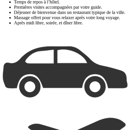
Temps de repos à l’hôtel.
Premières visites accompagnées par votre guide.
Déjeuner de bienvenue dans un restaurant typique de la ville.
Massage offert pour vous relaxer après votre long voyage.
Après midi libre, soirée, et dîner libre.