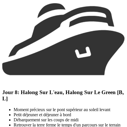
Jour 8:
Halong Sur L'eau, Halong Sur Le Green [B,
L]
Moment précieux sur le pont supérieur au soleil levant
Petit déjeuner et déjeuner à bord
Débarquement sur les coups de midi
Retrouver la terre ferme le temps d'un parcours sur le terrain