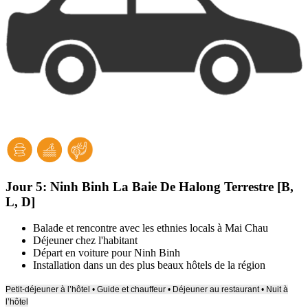
Jour 5:
Ninh Binh La Baie De Halong Terrestre [B,
L, D]
Balade et rencontre avec les ethnies locals à Mai Chau
Déjeuner chez l'habitant
Départ en voiture pour Ninh Binh
Installation dans un des plus beaux hôtels de la région
Petit-déjeuner à l’hôtel • Guide et chauffeur • Déjeuner au restaurant • Nuit à
l’hôtel