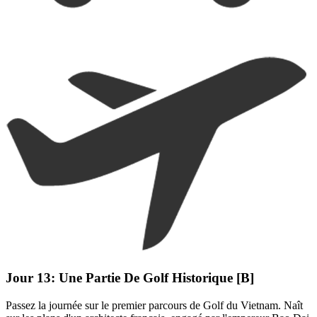
Jour 13:
Une Partie De Golf Historique [B]
Passez la journée sur le premier parcours de Golf du Vietnam. Naît