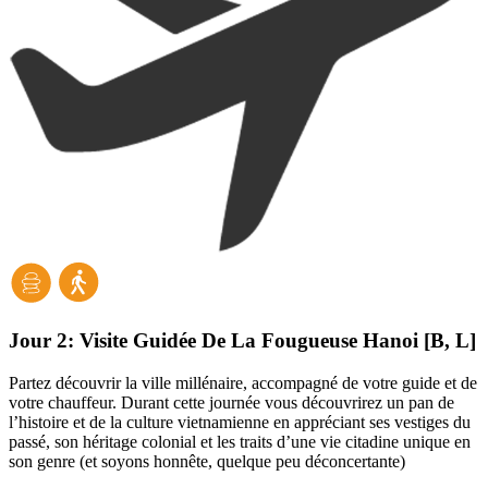
Jour 2:
Visite Guidée De La Fougueuse Hanoi [B, L]
Partez découvrir la ville millénaire, accompagné de votre guide et de
votre chauffeur. Durant cette journée vous découvrirez un pan de
l’histoire et de la culture vietnamienne en appréciant ses vestiges du
passé, son héritage colonial et les traits d’une vie citadine unique en
son genre (et soyons honnête, quelque peu déconcertante)