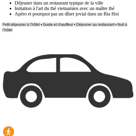
Déjeuner dans un restaurant typique de la ville
Initiation à l'art du thé vietnamien avec un maître thé
Apéro et pourquoi pas un dîner jovial dans un Bia Hoi
Petit-déjeuner à l’hôtel • Guide et chauffeur • Déjeuner au restaurant • Nuit à
l’hôtel