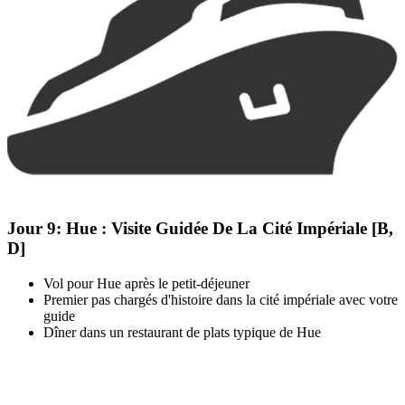
Jour 9:
Hue : Visite Guidée De La Cité Impériale [B,
D]
Vol pour Hue après le petit-déjeuner
Premier pas chargés d'histoire dans la cité impériale avec votre
guide
Dîner dans un restaurant de plats typique de Hue