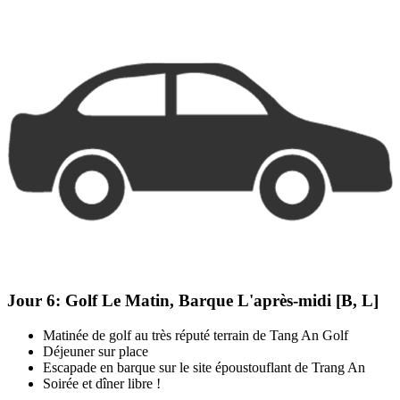
Jour 6:
Golf Le Matin, Barque L'après-midi [B, L]
Matinée de golf au très réputé terrain de Tang An Golf
Déjeuner sur place
Escapade en barque sur le site époustouflant de Trang An
Soirée et dîner libre !