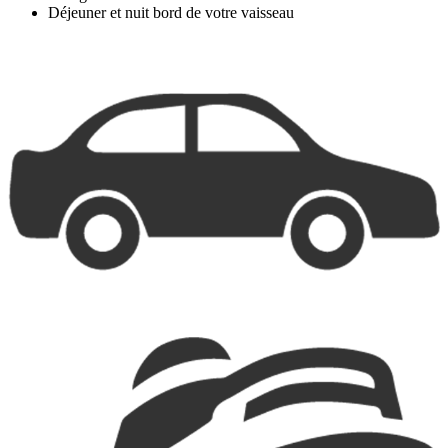
Déjeuner et nuit bord de votre vaisseau