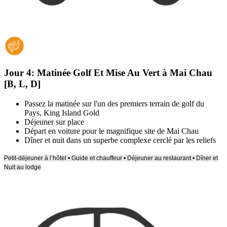
Jour 4:
Matinée Golf Et Mise Au Vert à Mai Chau
[B, L, D]
Passez la matinée sur l'un des premiers terrain de golf du
Pays, King Island Gold
Déjeuner sur place
Départ en voiture pour le magnifique site de Mai Chau
Dîner et nuit dans un superbe complexe cerclé par les reliefs
Petit-déjeuner à l’hôtel • Guide et chauffeur • Déjeuner au restaurant • Dîner et
Nuit au lodge