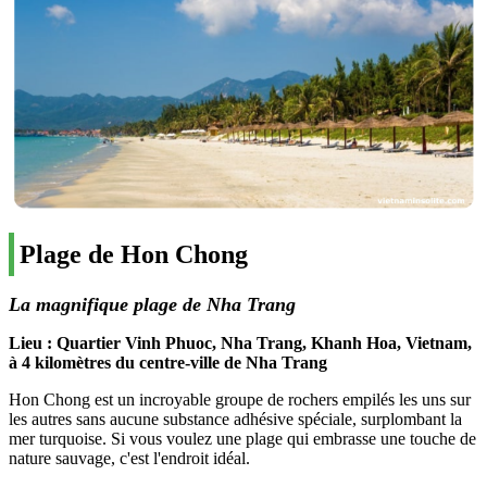
Plage de Hon Chong
La magnifique plage de Nha Trang
Lieu : Quartier Vinh Phuoc, Nha Trang, Khanh Hoa, Vietnam,
à 4 kilomètres du centre-ville de Nha Trang
Hon Chong est un incroyable groupe de rochers empilés les uns sur
les autres sans aucune substance adhésive spéciale, surplombant la
mer turquoise. Si vous voulez une plage qui embrasse une touche de
nature sauvage, c'est l'endroit idéal.