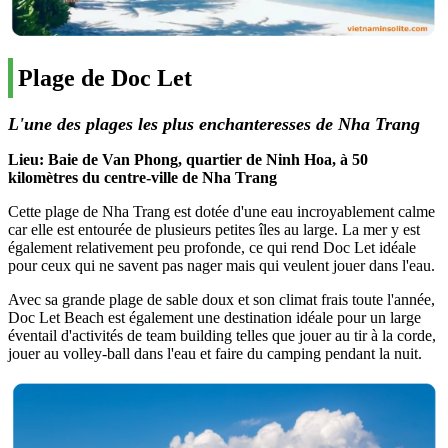
Plage de Doc Let
L'une des plages les plus enchanteresses de Nha Trang
Lieu: Baie de Van Phong, quartier de Ninh Hoa, à 50
kilomètres du centre-ville de Nha Trang
Cette plage de Nha Trang est dotée d'une eau incroyablement calme
car elle est entourée de plusieurs petites îles au large. La mer y est
également relativement peu profonde, ce qui rend Doc Let idéale
pour ceux qui ne savent pas nager mais qui veulent jouer dans l'eau.
Avec sa grande plage de sable doux et son climat frais toute l'année,
Doc Let Beach est également une destination idéale pour un large
éventail d'activités de team building telles que jouer au tir à la corde,
jouer au volley-ball dans l'eau et faire du camping pendant la nuit.