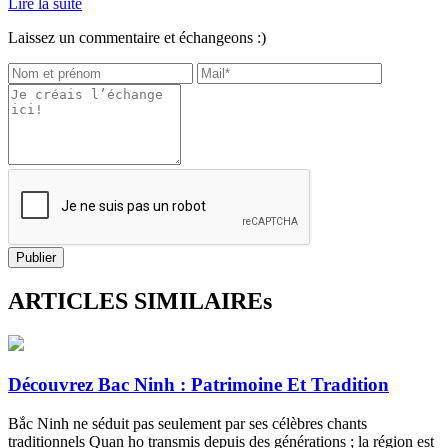
Lire la suite
Laissez un commentaire et échangeons :)
Publier
ARTICLES SIMILAIREs
Découvrez Bac Ninh : Patrimoine Et Tradition
Bắc Ninh ne séduit pas seulement par ses célèbres chants
traditionnels Quan họ transmis depuis des générations ; la région est