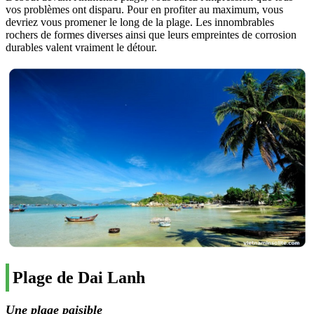
vos problèmes ont disparu. Pour en profiter au maximum, vous
devriez vous promener le long de la plage. Les innombrables
rochers de formes diverses ainsi que leurs empreintes de corrosion
durables valent vraiment le détour.
Plage de Dai Lanh
Une plage paisible