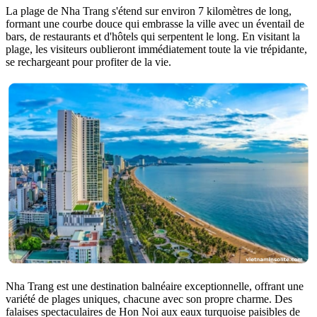
La plage de Nha Trang s'étend sur environ 7 kilomètres de long,
formant une courbe douce qui embrasse la ville avec un éventail de
bars, de restaurants et d'hôtels qui serpentent le long. En visitant la
plage, les visiteurs oublieront immédiatement toute la vie trépidante,
se rechargeant pour profiter de la vie.
Nha Trang est une destination balnéaire exceptionnelle, offrant une
variété de plages uniques, chacune avec son propre charme. Des
falaises spectaculaires de Hon Noi aux eaux turquoise paisibles de