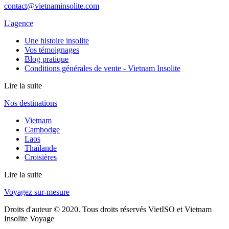
contact@vietnaminsolite.com
L'agence
Une histoire insolite
Vos témoignages
Blog pratique
Conditions générales de vente - Vietnam Insolite
Lire la suite
Nos destinations
Vietnam
Cambodge
Laos
Thaïlande
Croisières
Lire la suite
Voyagez sur-mesure
Droits d'auteur © 2020. Tous droits réservés VietISO et Vietnam
Insolite Voyage