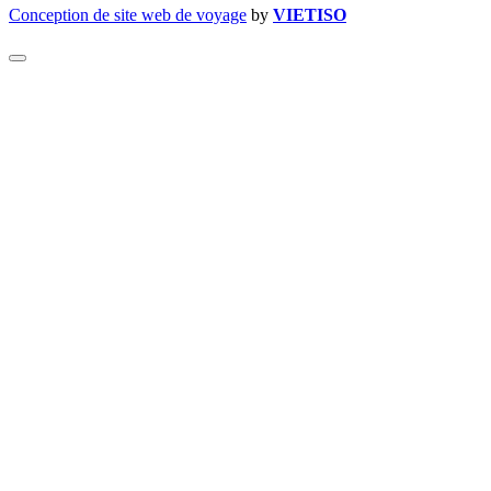
Conception de site web de voyage
by
VIET
ISO