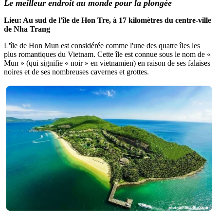
Le meilleur endroit au monde pour la plongée
Lieu: Au sud de l'île de Hon Tre, à 17 kilomètres du centre-ville
de Nha Trang
L'île de Hon Mun est considérée comme l'une des quatre îles les
plus romantiques du Vietnam. Cette île est connue sous le nom de «
Mun » (qui signifie « noir » en vietnamien) en raison de ses falaises
noires et de ses nombreuses cavernes et grottes.