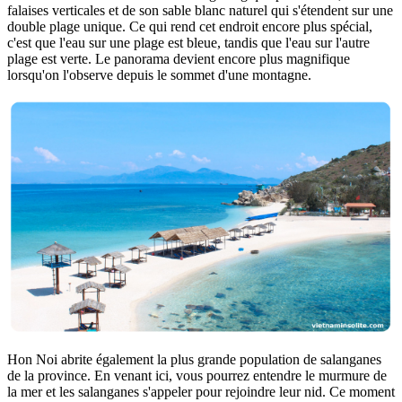
falaises verticales et de son sable blanc naturel qui s'étendent sur une
double plage unique. Ce qui rend cet endroit encore plus spécial,
c'est que l'eau sur une plage est bleue, tandis que l'eau sur l'autre
plage est verte. Le panorama devient encore plus magnifique
lorsqu'on l'observe depuis le sommet d'une montagne.
Hon Noi abrite également la plus grande population de salanganes
de la province. En venant ici, vous pourrez entendre le murmure de
la mer et les salanganes s'appeler pour rejoindre leur nid. Ce moment