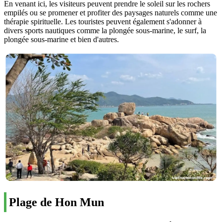
En venant ici, les visiteurs peuvent prendre le soleil sur les rochers
empilés ou se promener et profiter des paysages naturels comme une
thérapie spirituelle. Les touristes peuvent également s'adonner à
divers sports nautiques comme la plongée sous-marine, le surf, la
plongée sous-marine et bien d'autres.
Plage de Hon Mun