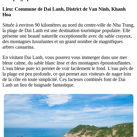
Lieu: Commune de Dai Lanh, District de Van Ninh, Khanh
Hoa
Située à environ 90 kilomètres au nord du centre-ville de Nha Trang,
la plage de Dai Lanh est une destination touristique populaire. Elle
présente une beauté naturelle exceptionnelle avec du sable crayeux,
des montagnes luxuriantes et un grand nombre de magnifiques
arbres casuarina.
En visitant Dai Lanh, vous pourrez vous immerger dans une mer
bleue calme, du sable blanc lisse et des montagnes époustouflantes.
L'eau bleue pure ici permet de voir facilement le fond. L'eau près de
la plage est peu profonde, ce qui permet aux visiteurs de nager loin
de la côte en toute simplicité. Ces facteurs combinés font de Dai
Lanh un lieu de baignade fantastique.