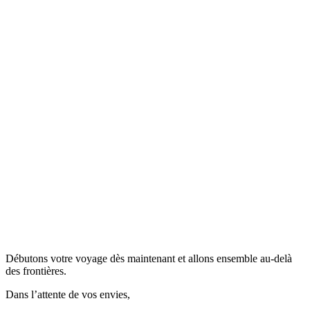
Débutons votre voyage dès maintenant et allons ensemble au-delà
des frontières.
Dans l’attente de vos envies,