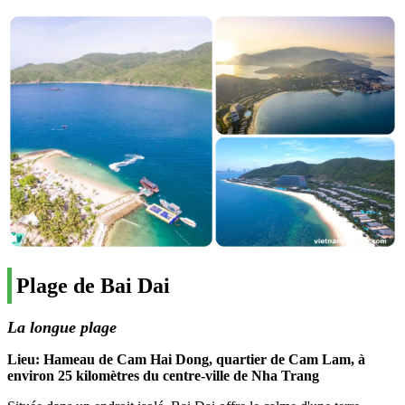
Plage de Bai Dai
La longue plage
Lieu: Hameau de Cam Hai Dong, quartier de Cam Lam, à
environ 25 kilomètres du centre-ville de Nha Trang