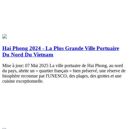
Hai Phong 2024 - La Plus Grande Ville Portuaire
Du Nord Du Vietnam
Mise à jour: 07 Mai 2025 La ville portuaire de Hai Phong, au nord
du pays, abrite un « quartier français » bien préservé, une réserve de
biosphère reconnue par l'UNESCO, des plages, des grottes et une
cuisine exceptionnelle.