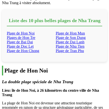
Nha Trang à visiter absolument.
Liste des 10
plus belles plages
de Nha Trang
Plage de Hon Noi
Plage de Hon Mun
Plages de Hon Tre
Plage de Son Dung
Plage de Bai Dai
Plage de Dai Lanh
Plage de Doc Let
Plage de Nhu Tien
Plage de Hon Chong
Plage de Tran Phu
Plage de Hon Noi
La double plage spéciale de Nha Trang
Lieu: île de Hon Noi, à 26 kilomètres du centre-ville de Nha
Trang
La plage de Hon Noi est devenue une attraction touristique
renommée en raison de sa structure géologique particulière, de ses