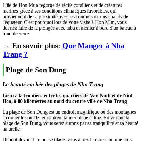
L'île de Hon Mun regorge de récifs coralliens et de créatures
marines grâce à ses conditions climatiques favorables, qui
proviennent de sa proximité avec les courants marins chauds de
l'équateur. C'est pourquoi lors de votre visite à Hon Mun, vous
devriez faire de la plongée avec tuba et monter à bord d'un bateau à
fond de verre.
→ En savoir plus:
Que Manger à Nha
Trang ?
Plage de Son Dung
La beauté cachée des plages de Nha Trang
Lieu: à la frontière entre les quartiers de Van Ninh et de Ninh
Hoa, à 80 kilomètres au nord du centre-ville de Nha Trang
La plage de Son Dung est un endroit magnifique où des montagnes
à couper le souffle rencontrent la mer bleue calme. En visitant la
plage de Son Dung, vous serez surpris par sa tranquillité et sa beauté
naturelle.
Debout devant l'immense plage, vous aurez l'impression que tous