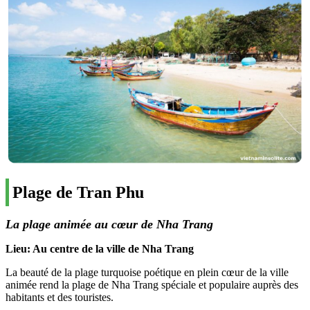
Plage de Tran Phu
La plage animée au cœur de Nha Trang
Lieu: Au centre de la ville de Nha Trang
La beauté de la plage turquoise poétique en plein cœur de la ville
animée rend la plage de Nha Trang spéciale et populaire auprès des
habitants et des touristes.