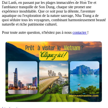
Dai Lanh, en passant par les plages immaculées de Hon Tre et
l'ambiance tranquille de Son Dung, chaque site promet une
expérience inoubliable. Que ce soit pour la détente, l'aventure
aquatique ou l'exploration de la nature sauvage, Nha Trang a de
quoi séduire tous les voyageurs, combinant harmonieusement beauté
naturelle et riche patrimoine culturel.
Pour toute autre question, n'hésitez pas à nous
contacter
!