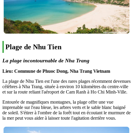
Plage de Nhu Tien
La plage incontournable de Nha Trang
Lieu: Commune de Phuoc Dong, Nha Trang Vietnam
La plage de Nhu Tien est l'une des rares plages récemment devenues
célèbres à Nha Trang, située à environ 10 kilomètres du centre-ville
et sur la route reliant l'aéroport de Cam Ranh à Ho Chi Minh-Ville.
Entourée de magnifiques montagnes, la plage offre une vue
imprenable sur l'eau bleue, les arbres verts et le sable blanc baigné
de soleil. S'étirer à l'ombre de la forêt tout en écoutant le murmure de
la mer peut vous aider à laisser toute l'agitation derrière vous.