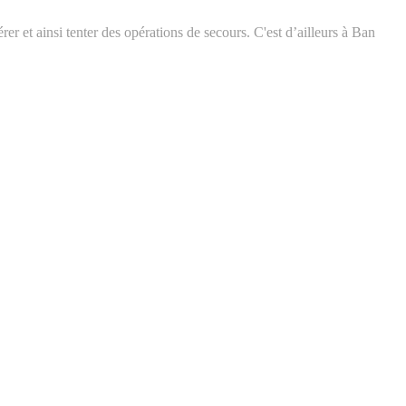
rer et ainsi tenter des opérations de secours. C'est d’ailleurs à Ban