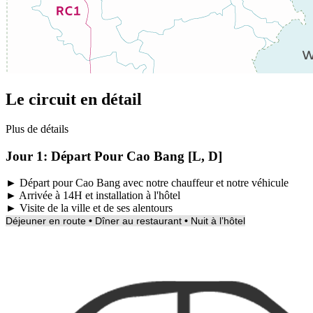
Le circuit en détail
Plus de détails
Jour 1:
Départ Pour Cao Bang [L, D]
► Départ pour Cao Bang avec notre chauffeur et notre véhicule
► Arrivée à 14H et installation à l'hôtel
► Visite de la ville et de ses alentours
Déjeuner en route
•
Dîner au restaurant
•
Nuit à l’hôtel