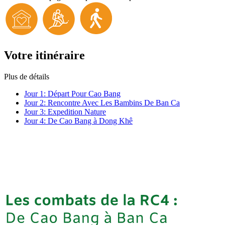
Votre itinéraire
Plus de détails
Jour 1:
Départ Pour Cao Bang
Jour 2:
Rencontre Avec Les Bambins De Ban Ca
Jour 3:
Expedition Nature
Jour 4:
De Cao Bang à Dong Khê