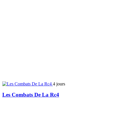
4 jours
Les Combats De La Rc4