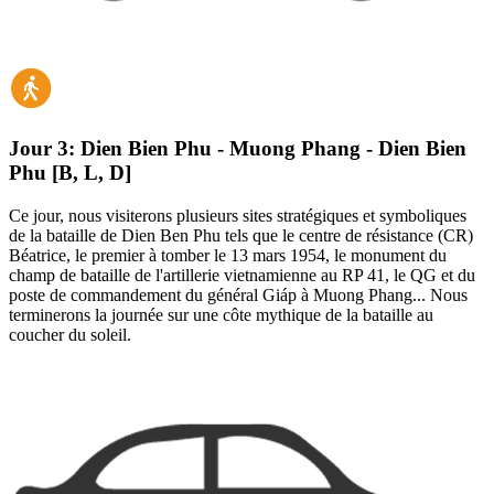
Jour 3:
Dien Bien Phu - Muong Phang - Dien Bien
Phu [B, L, D]
Ce jour, nous visiterons plusieurs sites stratégiques et symboliques
de la bataille de Dien Ben Phu tels que le
centre de résistance (CR)
Béatrice, le premier à tomber le 13 mars 1954, le
monument du
champ de bataille de l'artillerie vietnamienne au RP 41, le
QG et du
poste de commandement du général Giáp à Muong Phang... Nous
terminerons la journée sur une côte mythique de la bataille au
coucher du soleil.