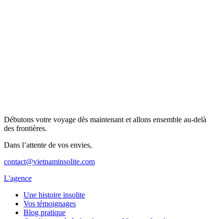
Débutons votre voyage dès maintenant et allons ensemble au-delà
des frontières.
Dans l’attente de vos envies,
contact@vietnaminsolite.com
L'agence
Une histoire insolite
Vos témoignages
Blog pratique