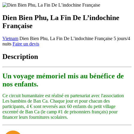
Dien Bien Phu, La Fin De L’indochine
Française
Vietnam
Dien Bien Phu, La Fin De L’indochine Française
5 jours/4
nuits
Faire un devis
Description
Un voyage mémoriel mis
au bénéfice de
nos enfants.
Ce circuit humanitaire est réalisé en partenariat avec l'association
Les bambins de Ban Ca. Chaque jour et pour chacun des
participants, 4 € sont reversés aux 60 enfants du petit village
excentré de Ban Ca (le camp #1 de prisonniers français) pour
financer leurs fournitures scolaires.