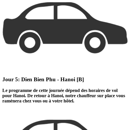
Jour 5:
Dien Bien Phu - Hanoi [B]
Le programme de cette journée dépend des horaires de vol
pour Hanoi. De retour à Hanoi, notre chauffeur sur place vous
ramènera chez vous ou à votre hôtel.