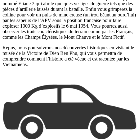
nommé Eliane 2 qui abrite quelques vestiges de guerre tels que des
pièces d’artillerie laissés durant la bataille. Enfin vous grimperez la
colline pour voir un puits de mine creusé (un trou béant aujourd’hui)
par les sapeurs de l’APV sous la position française pour faire
exploser 1000 Kg d’explosifs le 6 mai 1954. Vous pourrez aussi
observer les traits caractéristiques du terrain connu par les Français,
comme les Champs Élysées, le Mont Chauve et le Mont Fictif.
Repus, nous poursuivrons nos découvertes historiques en visitant le
musée de la Victoire de Dien Ben Phu, qui vous permettra de
comprendre comment l’histoire a été vécue et est racontée par les
Vietnamiens.