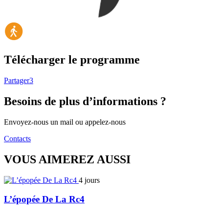
Télécharger le programme
Partager
3
Besoins de plus d’informations ?
Envoyez-nous un mail ou appelez-nous
Contacts
VOUS AIMEREZ AUSSI
4 jours
L’épopée De La Rc4