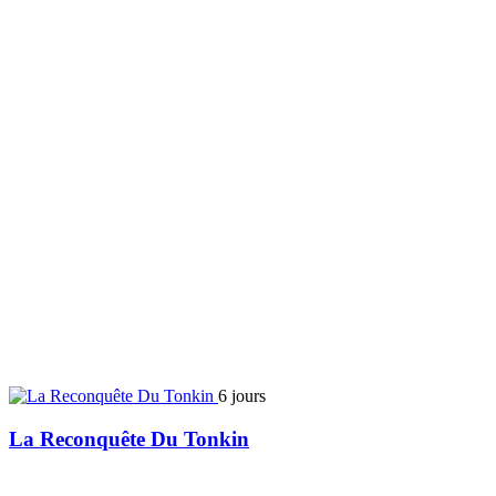
6 jours
La Reconquête Du Tonkin