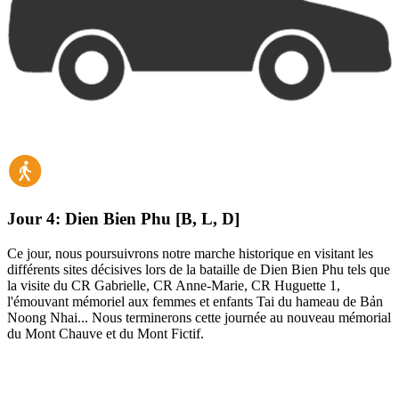
Jour 4:
Dien Bien Phu [B, L, D]
Ce jour, nous poursuivrons notre marche historique en visitant les
différents sites décisives lors de la bataille de Dien Bien Phu tels que
la visite
du CR Gabrielle, CR Anne-Marie, CR Huguette 1,
l'émouvant mémoriel aux femmes et enfants Tai du hameau de Bản
Noong Nhai... Nous terminerons cette journée au
nouveau mémorial
du Mont Chauve et du Mont Fictif.