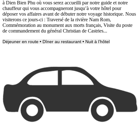
à Dien Bien Phu où vous serez
accueilli par notre guide et notre
chauffeur qui vous accompagneront jusqu’à votre hôtel pour
déposer vos affaires avant de débuter notre voyage historique. Nous
visiterons ce jours-ci :
Traversé de la rivière Nam Rom,
Commémoration au monument aux morts français, Visite du poste
de commandement du général Christian de Castries...
Déjeuner en route
•
Dîner au restaurant
•
Nuit à l’hôtel