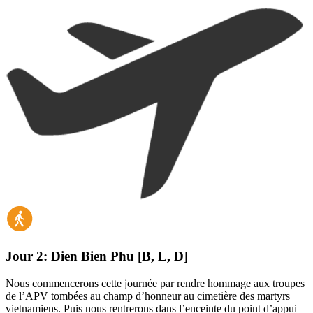
Jour 2:
Dien Bien Phu [B, L, D]
Nous commencerons cette journée par rendre hommage aux troupes
de l’APV tombées au champ d’honneur au cimetière des martyrs
vietnamiens. Puis nous rentrerons dans l’enceinte du point d’appui