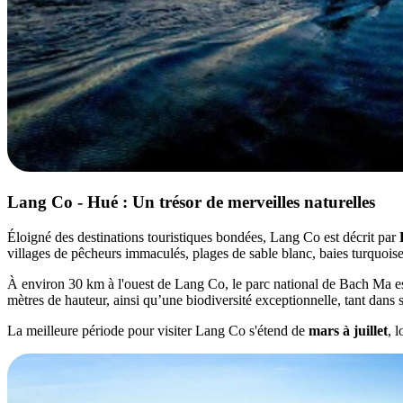
Lang Co - Hué : Un trésor de merveilles naturelles
Éloigné des destinations touristiques bondées, Lang Co est décrit par
villages de pêcheurs immaculés, plages de sable blanc, baies turquois
À environ 30 km à l'ouest de Lang Co, le parc national de Bach Ma es
mètres de hauteur, ainsi qu’une biodiversité exceptionnelle, tant dans s
La meilleure période pour visiter Lang Co s'étend de
mars à juillet
, 