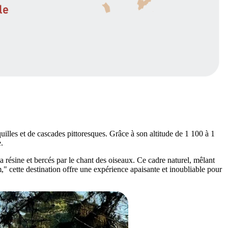
quilles et de cascades pittoresques. Grâce à son altitude de 1 100 à 1
.
 résine et bercés par le chant des oiseaux. Ce cadre naturel, mêlant
ette destination offre une expérience apaisante et inoubliable pour