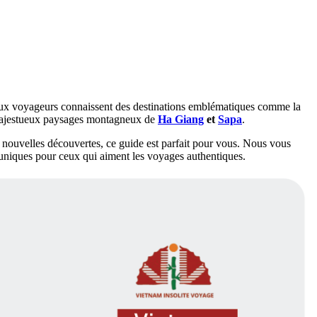
breux voyageurs connaissent des destinations emblématiques comme la
majestueux paysages montagneux de
Ha Giang
et
Sapa
.
 nouvelles découvertes, ce guide est parfait pour vous. Nous vous
 uniques pour ceux qui aiment les voyages authentiques.