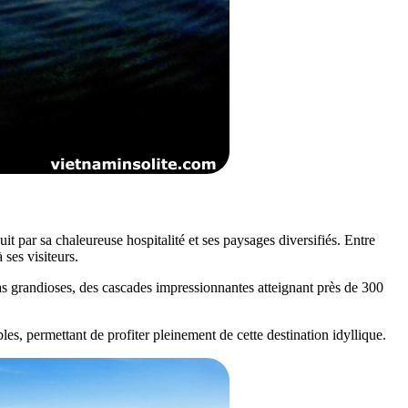
 par sa chaleureuse hospitalité et ses paysages diversifiés. Entre
ses visiteurs.
s grandioses, des cascades impressionnantes atteignant près de 300
ibles, permettant de profiter pleinement de cette destination idyllique.