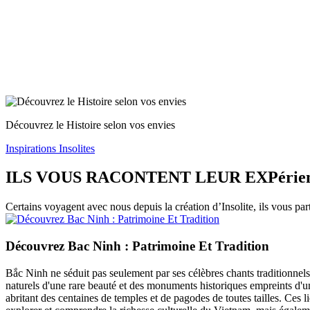
Découvrez le Histoire selon vos envies
Inspirations Insolites
ILS VOUS RACONTENT LEUR EXPérie
Certains voyagent avec nous depuis la création d’Insolite, ils vous par
Découvrez Bac Ninh : Patrimoine Et Tradition
Bắc Ninh ne séduit pas seulement par ses célèbres chants traditionnels
naturels d'une rare beauté et des monuments historiques empreints d'
abritant des centaines de temples et de pagodes de toutes tailles. Ces 