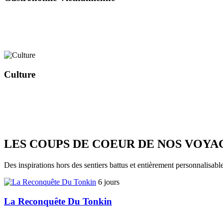
Culture
LES COUPS DE COEUR DE NOS VOYA
Des inspirations hors des sentiers battus et entièrement personnalisabl
6 jours
La Reconquête Du Tonkin