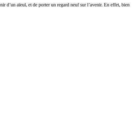
r d’un aïeul, et de porter un regard neuf sur l’avenir. En effet, bien