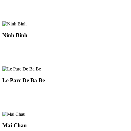
Ninh Binh
Le Parc De Ba Be
Mai Chau