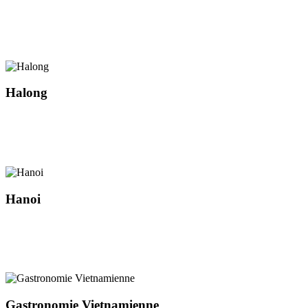
Halong
Hanoi
Gastronomie Vietnamienne