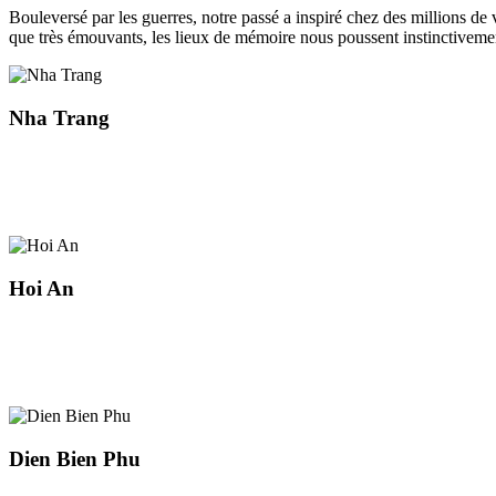
Bouleversé par les guerres, notre passé a inspiré chez des millions de 
que très émouvants, les lieux de mémoire nous poussent instinctivemen
Nha Trang
Hoi An
Dien Bien Phu